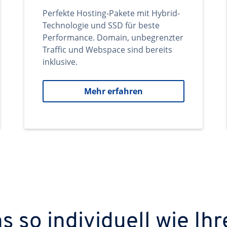
Perfekte Hosting-Pakete mit Hybrid-
Technologie und SSD für beste
Performance. Domain, unbegrenzter
Traffic und Webspace sind bereits
inklusive.
Mehr erfahren
 so individuell wie Ihr