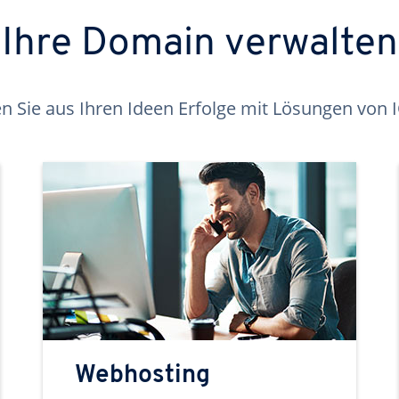
Ihre Domain verwalten
 Sie aus Ihren Ideen Erfolge mit Lösungen von
Webhosting