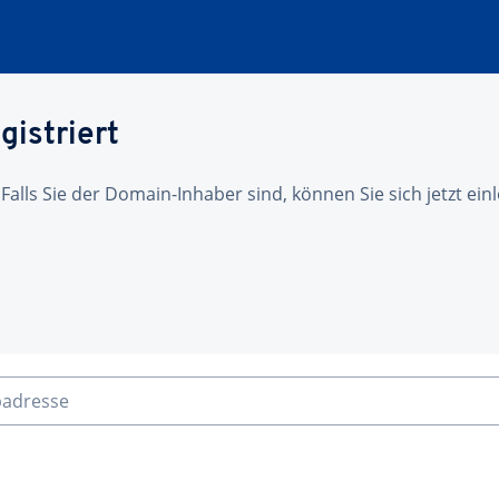
gistriert
 Falls Sie der Domain-Inhaber sind, können Sie sich jetzt ei
badresse