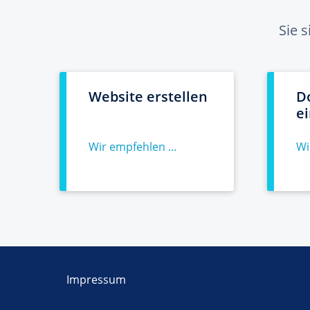
Sie 
Website erstellen
D
e
Wir empfehlen ...
Wi
Impressum