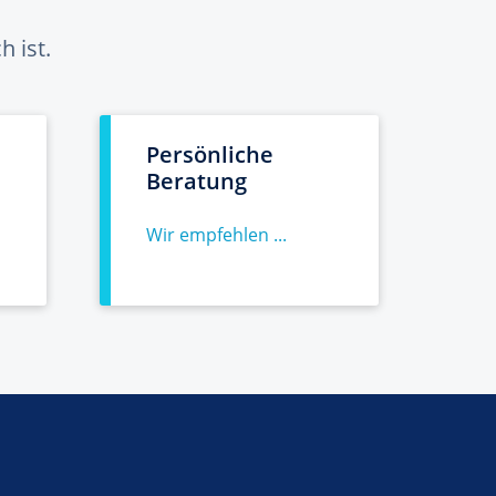
 ist.
Persönliche
Beratung
Wir empfehlen ...