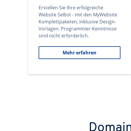
Erstellen Sie Ihre erfolgreiche
Website Selbst - mit den MyWebsite
Komplettpaketen, inklusive Design-
Vorlagen. Programmier-Kenntnisse
sind nicht erforderlich.
Mehr erfahren
Domains