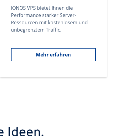
IONOS VPS bietet Ihnen die
Performance starker Server-
Ressourcen mit kostenlosem und
unbegrenztem Traffic.
Mehr erfahren
e Ideen.