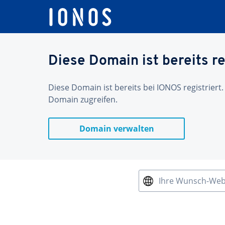
Diese Domain ist bereits re
Diese Domain ist bereits bei IONOS registriert.
Domain zugreifen.
Domain verwalten
Ihre Wunsch-We