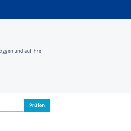
nloggen und auf Ihre
Prüfen